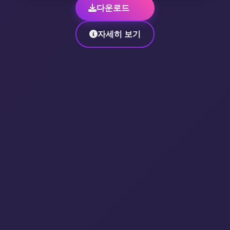
다운로드
자세히 보기